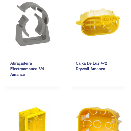
Abraçadeira
Caixa De Luz 4×2
Electroamanco 3/4
Drywall Amanco
Amanco