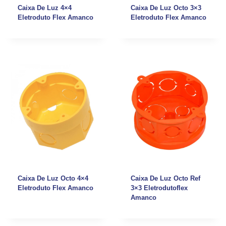
Caixa De Luz 4×4
Caixa De Luz Octo 3×3
Eletroduto Flex Amanco
Eletroduto Flex Amanco
Caixa De Luz Octo 4×4
Caixa De Luz Octo Ref
Eletroduto Flex Amanco
3×3 Eletrodutoflex
Amanco