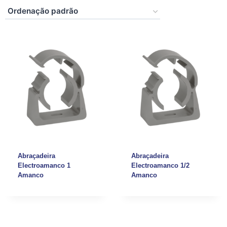
Abraçadeira
Abraçadeira
Electroamanco 1
Electroamanco 1/2
Amanco
Amanco