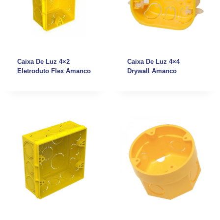
Caixa De Luz 4×2
Caixa De Luz 4×4
Eletroduto Flex Amanco
Drywall Amanco