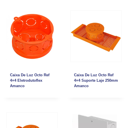
Caixa De Luz Octo Ref
Caixa De Luz Octo Ref
4×4 Eletrodutoflex
4×4 Suporte Laje 250mm
Amanco
Amanco