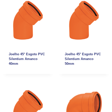
Joelho 45° Esgoto PVC
Joelho 45° Esgoto PVC
Silentium Amanco
Silentium Amanco
40mm
50mm