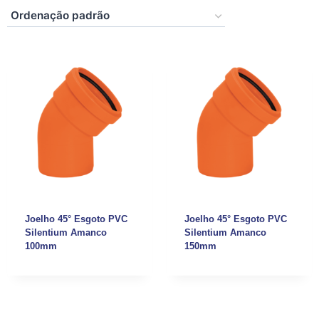
Joelho 45° Esgoto PVC
Joelho 45° Esgoto PVC
Silentium Amanco
Silentium Amanco
100mm
150mm