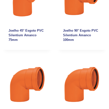
Joelho 45° Esgoto PVC
Joelho 90° Esgoto PVC
Silentium Amanco
Silentium Amanco
75mm
100mm