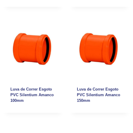
Luva de Correr Esgoto
Luva de Correr Esgoto
PVC Silentium Amanco
PVC Silentium Amanco
100mm
150mm