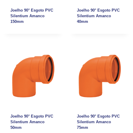
Joelho 90° Esgoto PVC
Joelho 90° Esgoto PVC
Silentium Amanco
Silentium Amanco
150mm
40mm
Joelho 90° Esgoto PVC
Joelho 90° Esgoto PVC
Silentium Amanco
Silentium Amanco
50mm
75mm