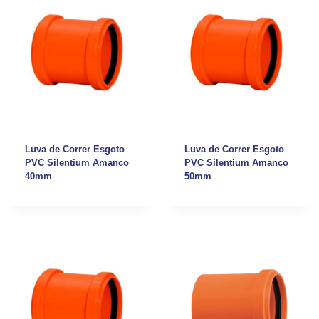
Luva de Correr Esgoto
Luva de Correr Esgoto
PVC Silentium Amanco
PVC Silentium Amanco
40mm
50mm