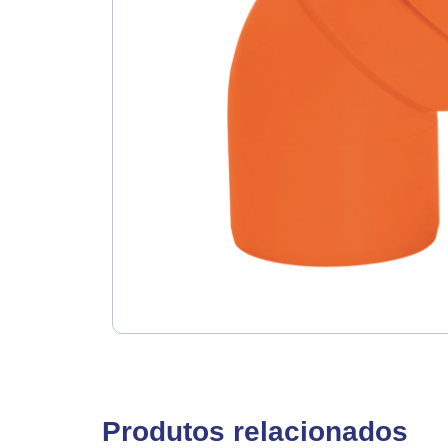
Produtos relacionados