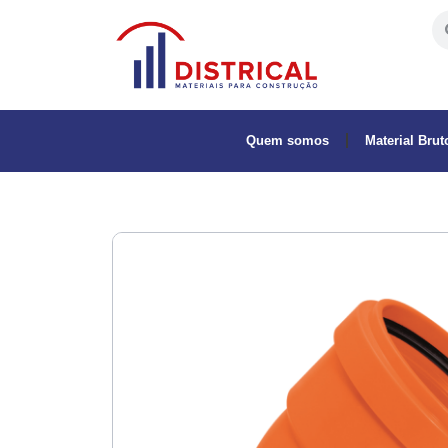
Quem somos
Material Brut