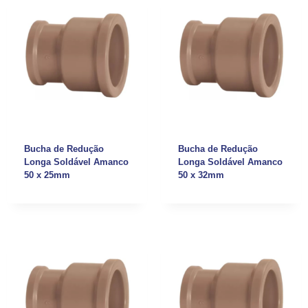
Bucha de Redução
Bucha de Redução
Longa Soldável Amanco
Longa Soldável Amanco
50 x 25mm
50 x 32mm