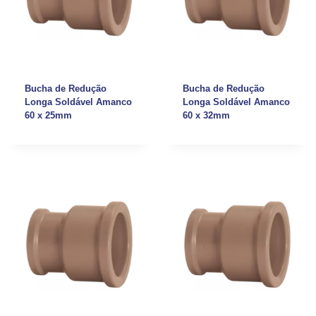
Bucha de Redução
Bucha de Redução
Longa Soldável Amanco
Longa Soldável Amanco
60 x 25mm
60 x 32mm