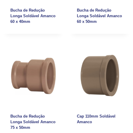
Bucha de Redução
Bucha de Redução
Longa Soldável Amanco
Longa Soldável Amanco
60 x 40mm
60 x 50mm
Bucha de Redução
Cap 110mm Soldável
Longa Soldável Amanco
Amanco
75 x 50mm