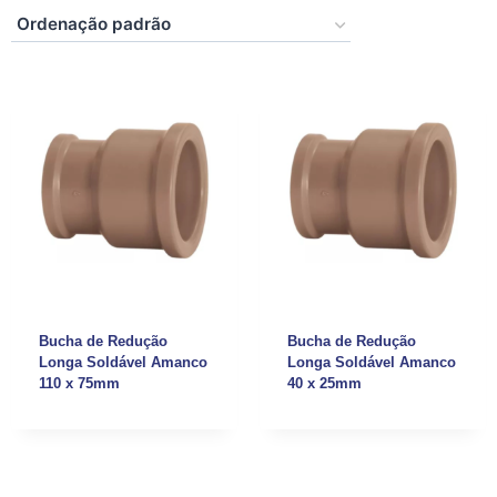
Bucha de Redução
Bucha de Redução
Longa Soldável Amanco
Longa Soldável Amanco
110 x 75mm
40 x 25mm