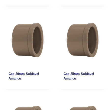
Cap 20mm Soldável
Cap 25mm Soldável
Amanco
Amanco