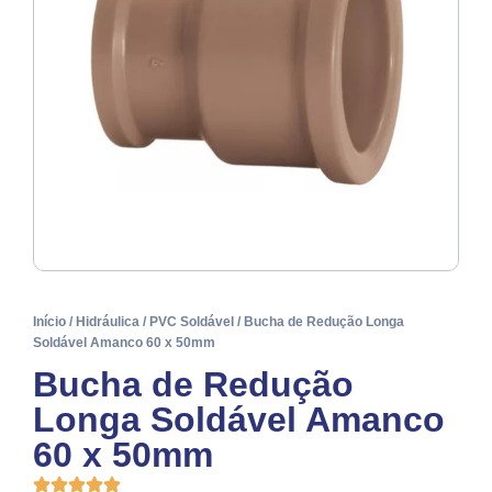
Início
/
Hidráulica
/
PVC Soldável
/ Bucha de Redução Longa
Soldável Amanco 60 x 50mm
Bucha de Redução
Longa Soldável Amanco
60 x 50mm