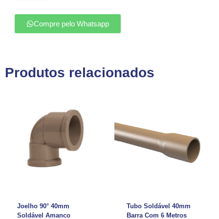
Compre pelo Whatsapp
Produtos relacionados
Joelho 90° 40mm
Tubo Soldável 40mm
Soldável Amanco
Barra Com 6 Metros