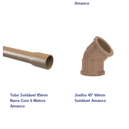
Amanco
Tubo Soldável 85mm
Joelho 45° 60mm
Barra Com 6 Metros
Soldável Amanco
Amanco