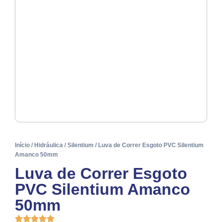
Início
/
Hidráulica
/
Silentium
/ Luva de Correr Esgoto PVC Silentium
Amanco 50mm
Luva de Correr Esgoto
PVC Silentium Amanco
50mm