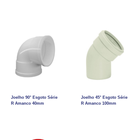
Joelho 90° Esgoto Série
Joelho 45° Esgoto Série
R Amanco 40mm
R Amanco 100mm