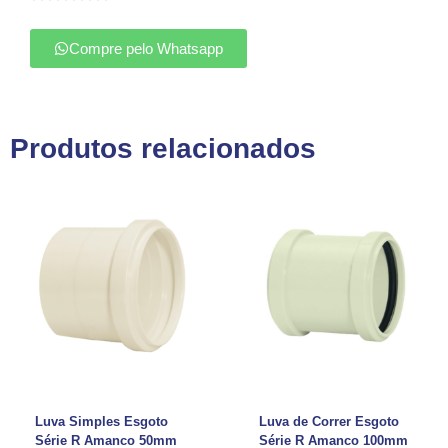
Compre pelo Whatsapp
Produtos relacionados
Luva Simples Esgoto
Luva de Correr Esgoto
Série R Amanco 50mm
Série R Amanco 100mm