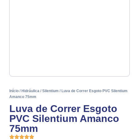
Início
/
Hidráulica
/
Silentium
/ Luva de Correr Esgoto PVC Silentium
Amanco 75mm
Luva de Correr Esgoto
PVC Silentium Amanco
75mm