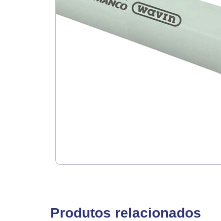
Produtos relacionados