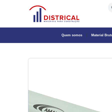
Quem somos
Material Brut