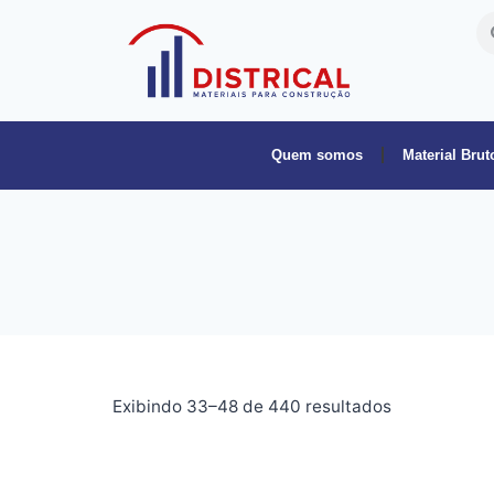
Quem somos
Material Brut
Exibindo 33–48 de 440 resultados