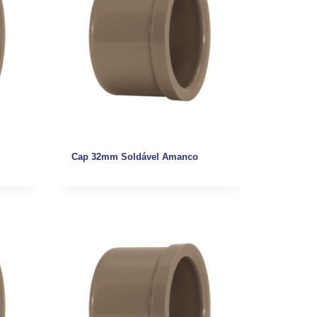
Cap 32mm Soldável Amanco