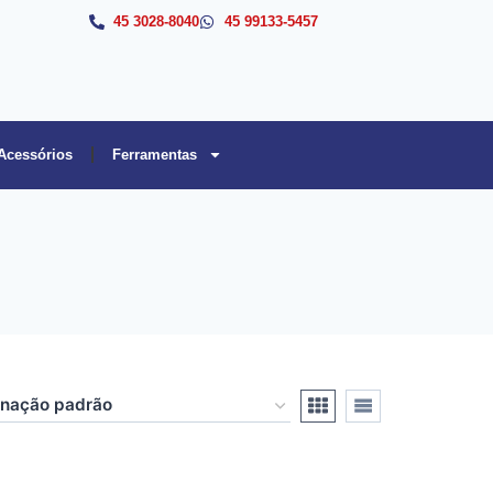
45 3028-8040
45 99133-5457
Acessórios
Ferramentas