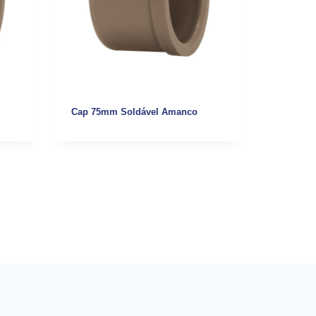
Cap 75mm Soldável Amanco