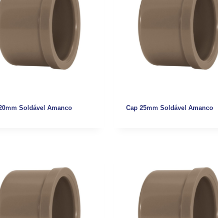
20mm Soldável Amanco
Cap 25mm Soldável Amanco