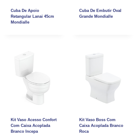
Cuba De Apoio
Cuba De Embutir Oval
Retangular Lanai 45cm
Grande Mondialle
Mondialle
Kit Vaso Acesso Confort
Kit Vaso Boss Com
Com Caixa Acoplada
Caixa Acoplada Branco
Branco Incepa
Roca