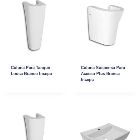
Coluna Para Tanque
Coluna Suspensa Para
Louca Branco Incepa
Acesso Plus Branca
Incepa