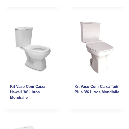
Kit Vaso Com Caixa
Kit Vaso Com Caixa Taiti
Hawaii 3/6 Litros
Plus 3/6 Litros Mondialle
Mondialle