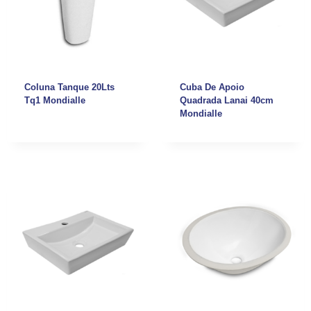
Coluna Tanque 20Lts
Cuba De Apoio
Tq1 Mondialle
Quadrada Lanai 40cm
Mondialle