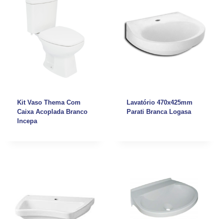
Kit Vaso Thema Com
Lavatório 470x425mm
Caixa Acoplada Branco
Parati Branca Logasa
Incepa