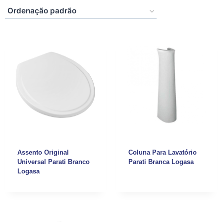
Assento Original
Coluna Para Lavatório
Universal Parati Branco
Parati Branca Logasa
Logasa