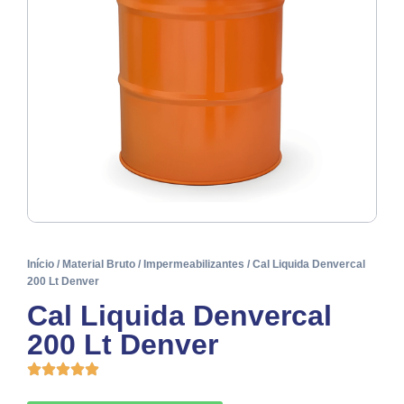
Início
/
Material Bruto
/
Impermeabilizantes
/ Cal Liquida Denvercal
200 Lt Denver
Cal Liquida Denvercal
200 Lt Denver