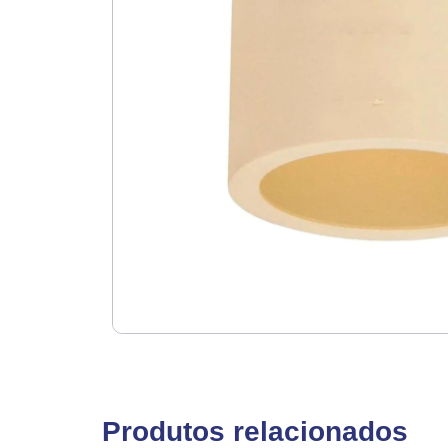
Produtos relacionados