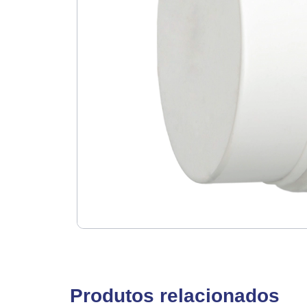
Produtos relacionados