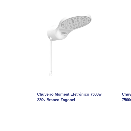
Chuveiro Moment Eletrônico 7500w
Chuv
220v Branco Zagonel
7500