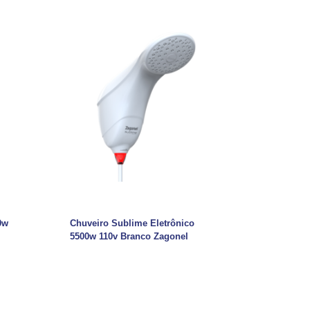
0w
Chuveiro Sublime Eletrônico
5500w 110v Branco Zagonel