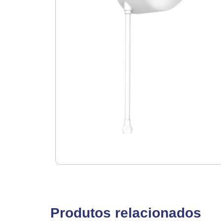
Produtos relacionados