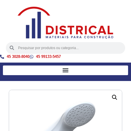
45 3028-8040
45 99133-5457