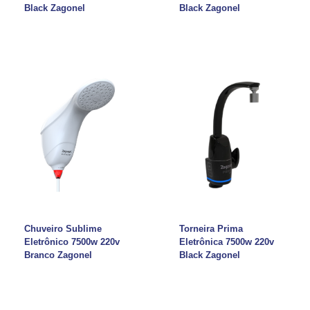
Black Zagonel
Black Zagonel
Chuveiro Sublime
Torneira Prima
Eletrônico 7500w 220v
Eletrônica 7500w 220v
Branco Zagonel
Black Zagonel