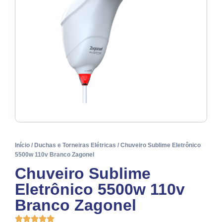
Início
/
Duchas e Torneiras Elétricas
/ Chuveiro Sublime Eletrônico
5500w 110v Branco Zagonel
Chuveiro Sublime
Eletrônico 5500w 110v
Branco Zagonel