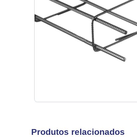
Produtos relacionados