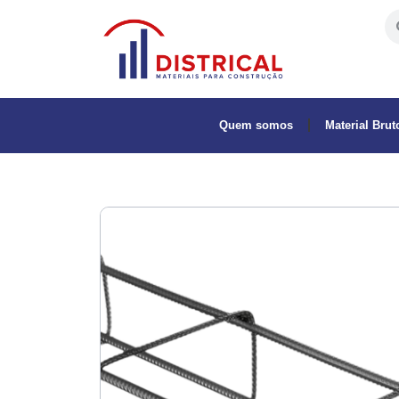
Quem somos
Material Brut