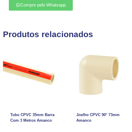
Compre pelo Whatsapp
Produtos relacionados
Tubo CPVC 35mm Barra
Joelho CPVC 90° 73mm
Com 3 Metros Amanco
Amanco