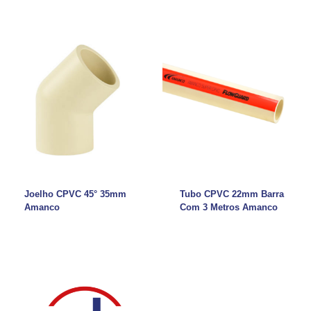
Joelho CPVC 45° 35mm
Tubo CPVC 22mm Barra
Amanco
Com 3 Metros Amanco