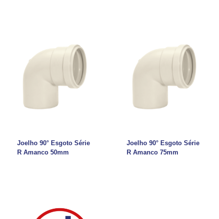
Joelho 90° Esgoto Série
Joelho 90° Esgoto Série
R Amanco 50mm
R Amanco 75mm