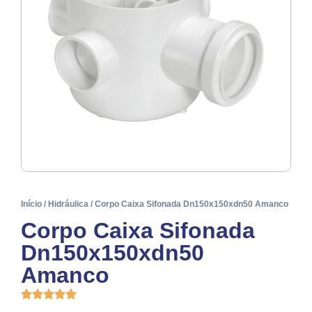
Início
/
Hidráulica
/ Corpo Caixa Sifonada Dn150x150xdn50 Amanco
Corpo Caixa Sifonada
Dn150x150xdn50
Amanco