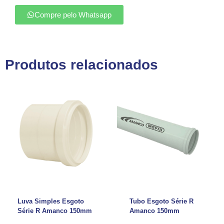
Compre pelo Whatsapp
Produtos relacionados
Luva Simples Esgoto
Tubo Esgoto Série R
Série R Amanco 150mm
Amanco 150mm