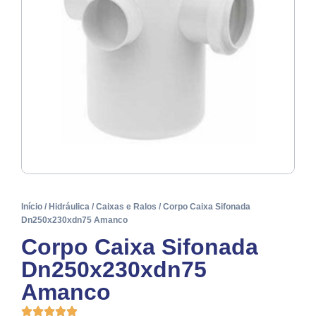
Início
/
Hidráulica
/
Caixas e Ralos
/ Corpo Caixa Sifonada
Dn250x230xdn75 Amanco
Corpo Caixa Sifonada
Dn250x230xdn75
Amanco