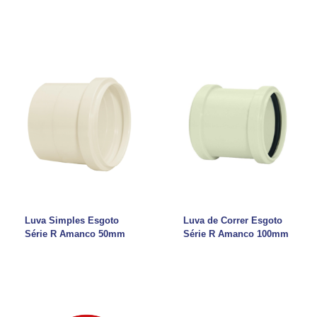
Luva Simples Esgoto
Luva de Correr Esgoto
Série R Amanco 50mm
Série R Amanco 100mm