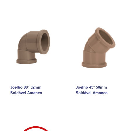
Joelho 90° 32mm
Joelho 45° 50mm
Soldável Amanco
Soldável Amanco