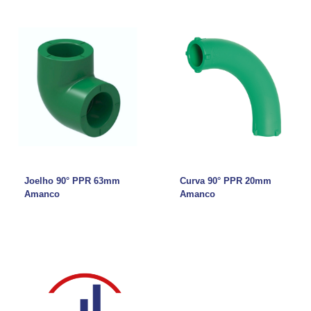
Joelho 90° PPR 63mm
Curva 90° PPR 20mm
Amanco
Amanco