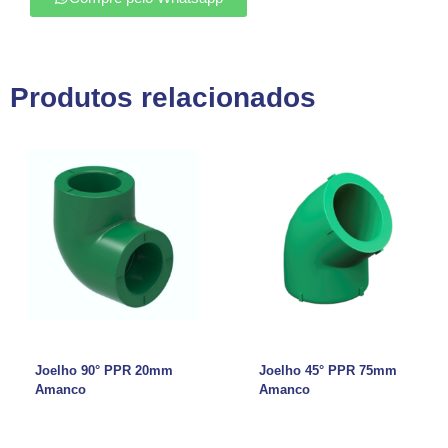
Produtos relacionados
Joelho 90° PPR 20mm
Joelho 45° PPR 75mm
Amanco
Amanco