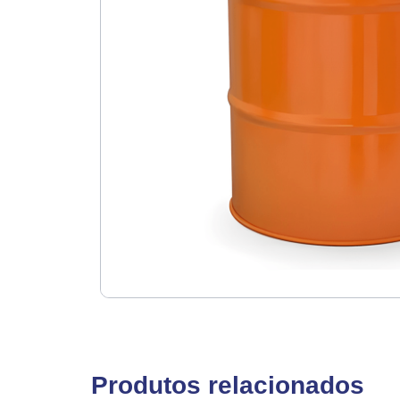
Produtos relacionados