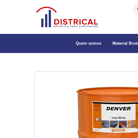
Quem somos
Material Brut