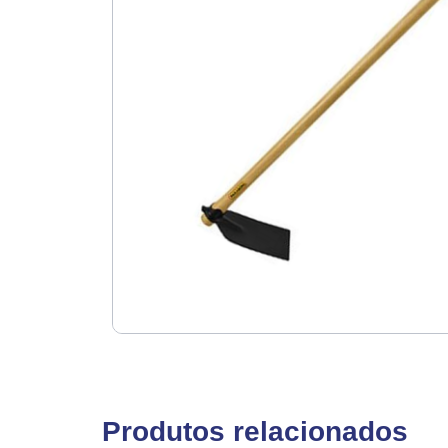
Produtos relacionados