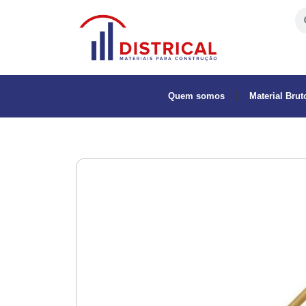
Quem somos
Material Brut