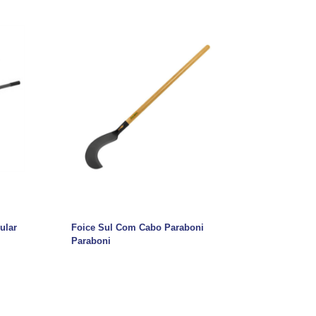
ular
Foice Sul Com Cabo Paraboni
Paraboni