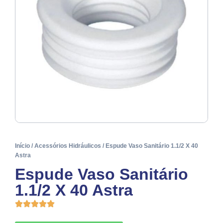
Início
/
Acessórios Hidráulicos
/ Espude Vaso Sanitário 1.1/2 X 40
Astra
Espude Vaso Sanitário
1.1/2 X 40 Astra