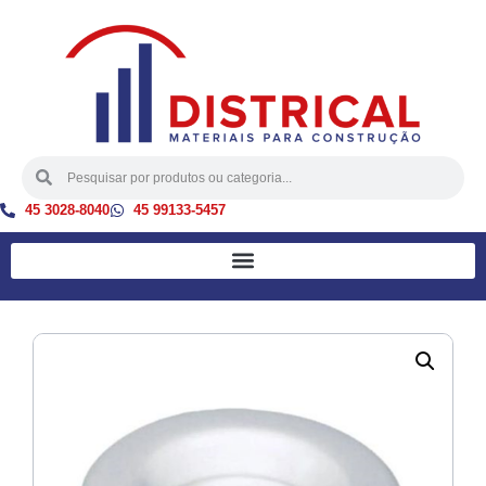
45 3028-8040
45 99133-5457