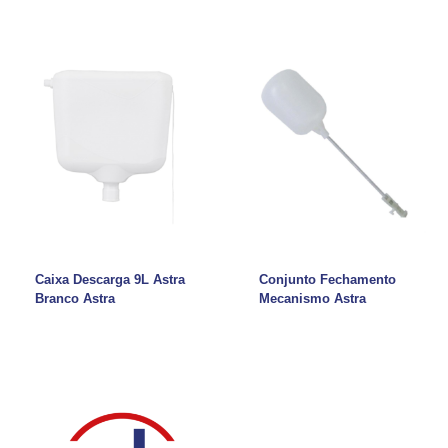
Caixa Descarga 9L Astra
Conjunto Fechamento
Branco Astra
Mecanismo Astra