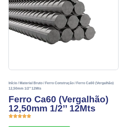
Início
/
Material Bruto
/
Ferro Construção
/ Ferro Ca60 (Vergalhão)
12,50mm 1/2’’ 12Mts
Ferro Ca60 (Vergalhão)
12,50mm 1/2’’ 12Mts