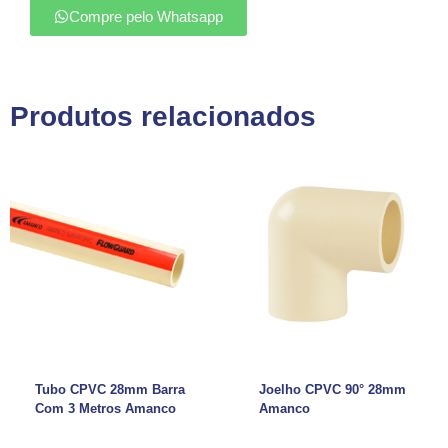
Compre pelo Whatsapp
Produtos relacionados
Tubo CPVC 28mm Barra
Joelho CPVC 90° 28mm
Com 3 Metros Amanco
Amanco