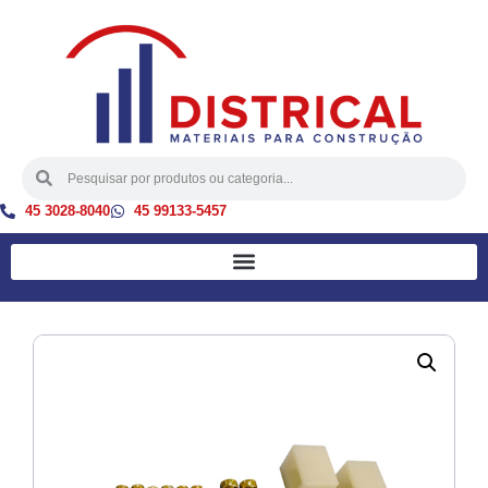
45 3028-8040
45 99133-5457