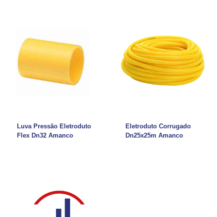
Luva Pressão Eletroduto
Eletroduto Corrugado
Flex Dn32 Amanco
Dn25x25m Amanco