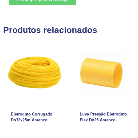
Produtos relacionados
Eletroduto Corrugado
Luva Pressão Eletroduto
Dn32x25m Amanco
Flex Dn25 Amanco