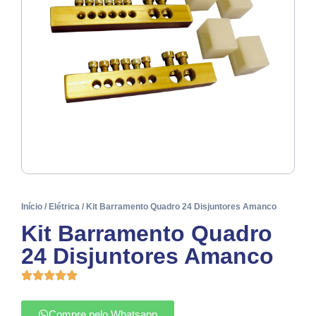
Início
/
Elétrica
/ Kit Barramento Quadro 24 Disjuntores Amanco
Kit Barramento Quadro
24 Disjuntores Amanco
Compre pelo Whatsapp