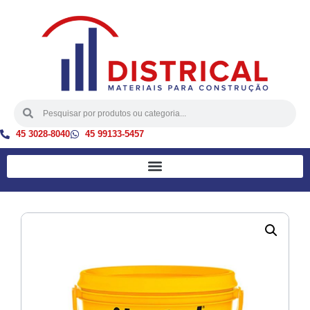
45 3028-8040
45 99133-5457