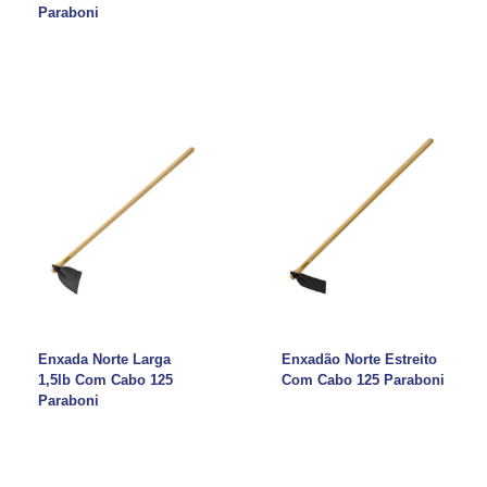
Paraboni
Enxada Norte Larga
Enxadão Norte Estreito
1,5lb Com Cabo 125
Com Cabo 125 Paraboni
Paraboni