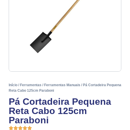
Início
/
Ferramentas
/
Ferramentas Manuais
/ Pá Cortadeira Pequena
Reta Cabo 125cm Paraboni
Pá Cortadeira Pequena
Reta Cabo 125cm
Paraboni