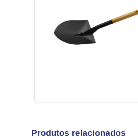
Produtos relacionados