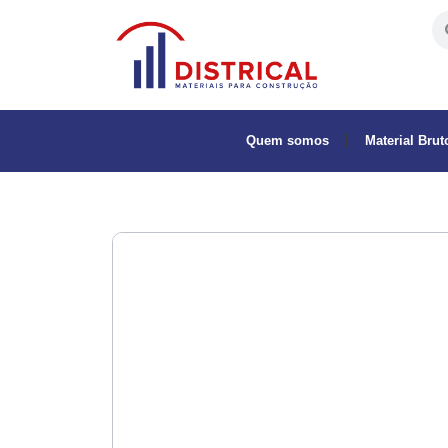
Quem somos
Material Brut