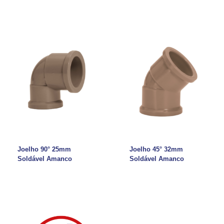
Joelho 90° 25mm
Joelho 45° 32mm
Soldável Amanco
Soldável Amanco