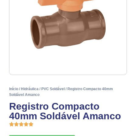
Início
/
Hidráulica
/
PVC Soldável
/ Registro Compacto 40mm
Soldável Amanco
Registro Compacto
40mm Soldável Amanco