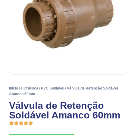
Início
/
Hidráulica
/
PVC Soldável
/ Válvula de Retenção Soldável
Amanco 60mm
Válvula de Retenção
Soldável Amanco 60mm