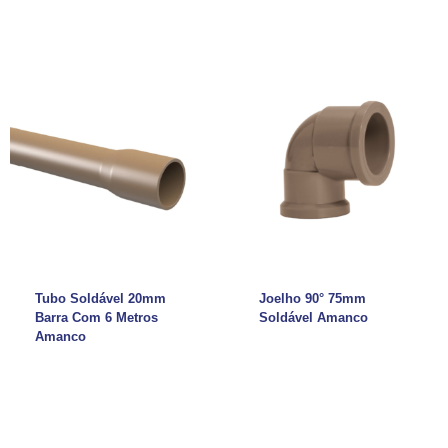
Tubo Soldável 20mm
Joelho 90° 75mm
Barra Com 6 Metros
Soldável Amanco
Amanco