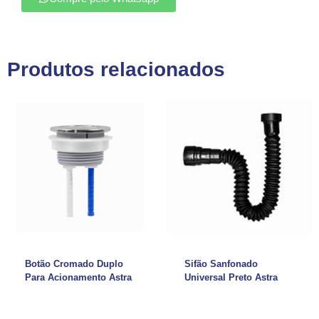
Produtos relacionados
Botão Cromado Duplo
Sifão Sanfonado
Para Acionamento Astra
Universal Preto Astra