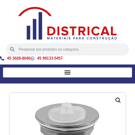
45 3028-8040
45 99133-5457