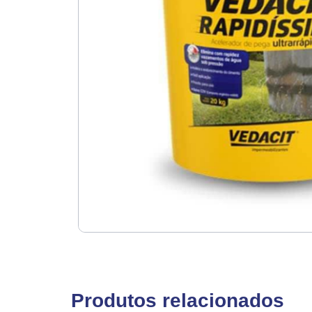
Produtos relacionados