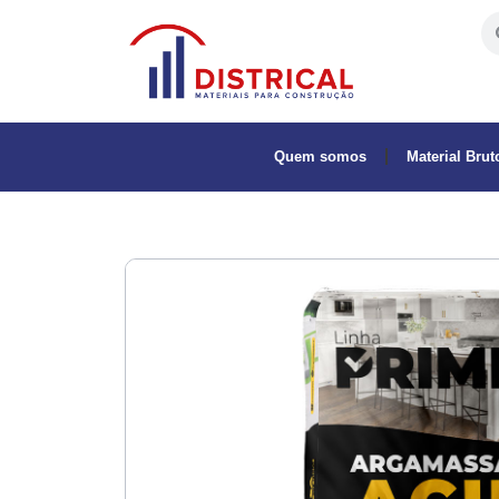
Quem somos
Material Brut