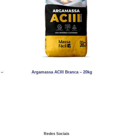
 –
Argamassa ACIII Branca – 20kg
Redes Sociais