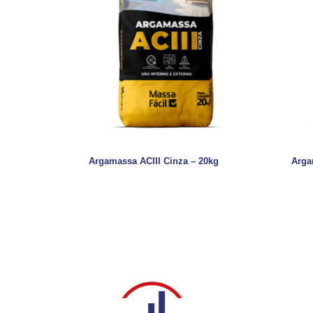
Argamassa ACIII Cinza – 20kg
Arga