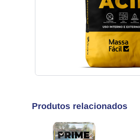
Produtos relacionados