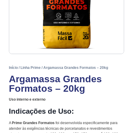
Início
/
Linha Prime
/ Argamassa Grandes Formatos – 20kg
Argamassa Grandes
Formatos – 20kg
Uso interno e externo
Indicações de Uso:
A
Prime Grandes Formatos
foi desenvolvida especificamente para
atender às exigências técnicas de porcelanatos e revestimentos