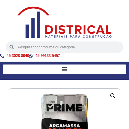
45 3028-8040
45 99133-5457