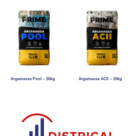
Argamassa Pool – 20kg
Argamassa ACII – 20kg