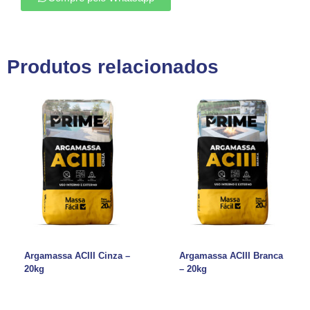
Produtos relacionados
Argamassa ACIII Cinza –
Argamassa ACIII Branca
20kg
– 20kg