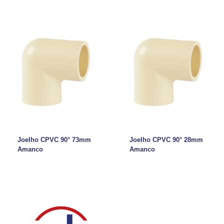
Joelho CPVC 90° 73mm
Joelho CPVC 90° 28mm
Amanco
Amanco