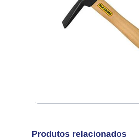
Produtos relacionados