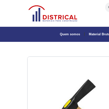
Quem somos
Material Brut