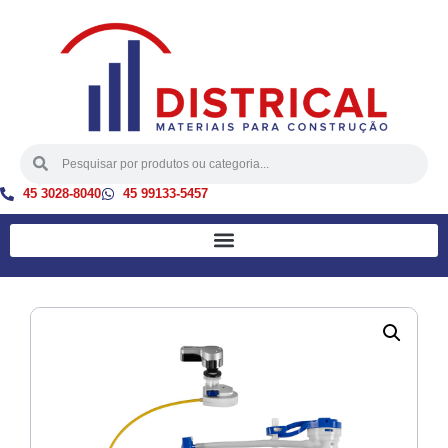
45 3028-8040
45 99133-5457