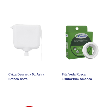
Caixa Descarga 9L Astra
Fita Veda Rosca
Branco Astra
12mmx10m Amanco