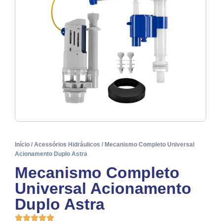
Início
/
Acessórios Hidráulicos
/ Mecanismo Completo Universal
Acionamento Duplo Astra
Mecanismo Completo
Universal Acionamento
Duplo Astra