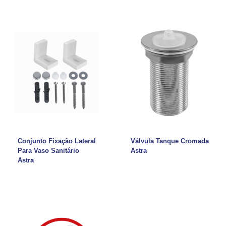
Conjunto Fixação Lateral
Válvula Tanque Cromada
Para Vaso Sanitário
Astra
Astra