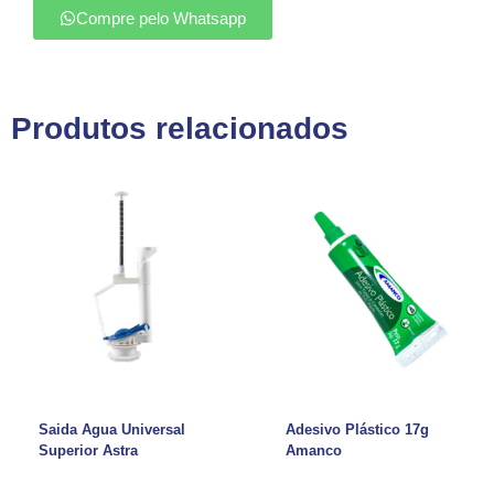
Compre pelo Whatsapp
Produtos relacionados
Saida Agua Universal
Adesivo Plástico 17g
Superior Astra
Amanco