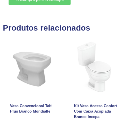
Produtos relacionados
Vaso Convencional Taiti
Kit Vaso Acesso Confort
Plus Branco Mondialle
Com Caixa Acoplada
Branco Incepa