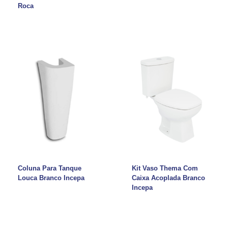
Roca
Coluna Para Tanque
Kit Vaso Thema Com
Louca Branco Incepa
Caixa Acoplada Branco
Incepa