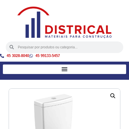
45 3028-8040
45 99133-5457