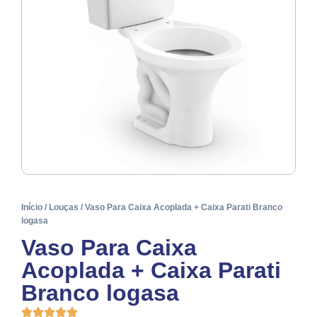
Início
/
Louças
/ Vaso Para Caixa Acoplada + Caixa Parati Branco
logasa
Vaso Para Caixa
Acoplada + Caixa Parati
Branco logasa