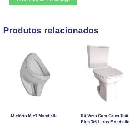
Produtos relacionados
Mictório Mic1 Mondialle
Kit Vaso Com Caixa Taiti
Plus 3/6 Litros Mondialle